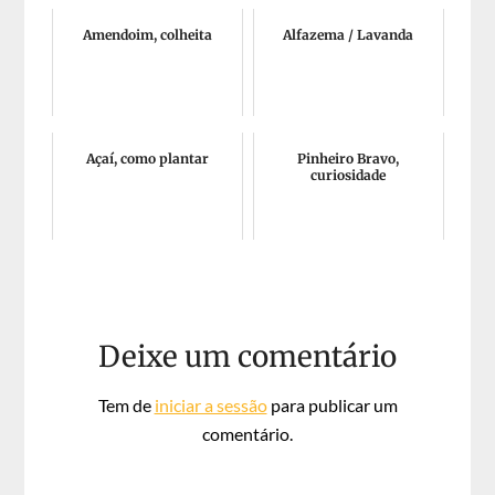
Amendoim, colheita
Alfazema / Lavanda
Açaí, como plantar
Pinheiro Bravo,
curiosidade
Deixe um comentário
Tem de
iniciar a sessão
para publicar um
comentário.