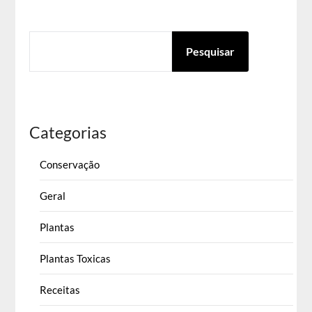
PESQUISAR
Pesquisar
Categorias
Conservação
Geral
Plantas
Plantas Toxicas
Receitas