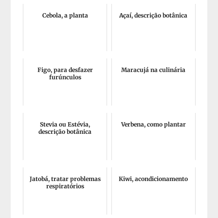
Cebola, a planta
Açaí, descrição botânica
Figo, para desfazer
Maracujá na culinária
furúnculos
Stevia ou Estévia,
Verbena, como plantar
descrição botânica
Jatobá, tratar problemas
Kiwi, acondicionamento
respiratórios