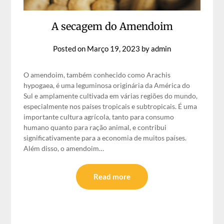
A secagem do Amendoim
Posted on
Março 19, 2023
by
admin
O amendoim, também conhecido como Arachis
hypogaea, é uma leguminosa originária da América do
Sul e amplamente cultivada em várias regiões do mundo,
especialmente nos países tropicais e subtropicais. É uma
importante cultura agrícola, tanto para consumo
humano quanto para ração animal, e contribui
significativamente para a economia de muitos países.
Além disso, o amendoim…
Read more