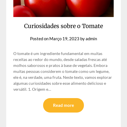
Curiosidades sobre o Tomate
Posted on
Março 19, 2023
by
admin
O tomate é um ingrediente fundamental em muitas
receitas ao redor do mundo, desde saladas frescas até
molhos saborosos e pratos à base de vegetais. Embora
muitas pessoas considerem o tomate como um legume,
ele é, na verdade, uma fruta. Neste texto, vamos explorar
algumas curiosidades sobre esse alimento delicioso e
versátil. 1. Origem e…
Read more