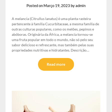
Posted on
Março 19, 2023
by
admin
A melancia (Citrullus lanatus) é uma planta rasteira
pertencente à família Cucurbitaceae, a mesma família de
outras culturas populares, como os melões, pepinos e
abóboras. Originária da África, a melancia tornou-se
uma fruta popular em todo o mundo, não só pelo seu
sabor delicioso e refrescante, mas também pelas suas
propriedades nutritivas e hidratantes. Descrição…
Read more