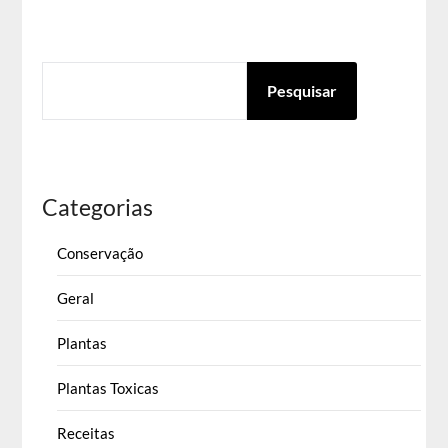
conteúdos
PESQUISAR
Pesquisar
Categorias
Conservação
Geral
Plantas
Plantas Toxicas
Receitas