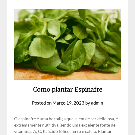
Como plantar Espinafre
Posted on
Março 19, 2023
by
admin
O espinafre é uma hortaliça que, além de ser deliciosa, é
extremamente nutritiva, sendo uma excelente fonte de
vitaminas A, C, K, ácido fólico, ferro e cálcio. Plantar