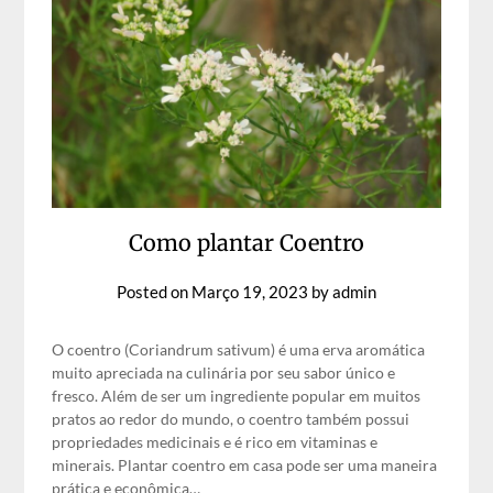
Como plantar Coentro
Posted on
Março 19, 2023
by
admin
O coentro (Coriandrum sativum) é uma erva aromática
muito apreciada na culinária por seu sabor único e
fresco. Além de ser um ingrediente popular em muitos
pratos ao redor do mundo, o coentro também possui
propriedades medicinais e é rico em vitaminas e
minerais. Plantar coentro em casa pode ser uma maneira
prática e econômica…