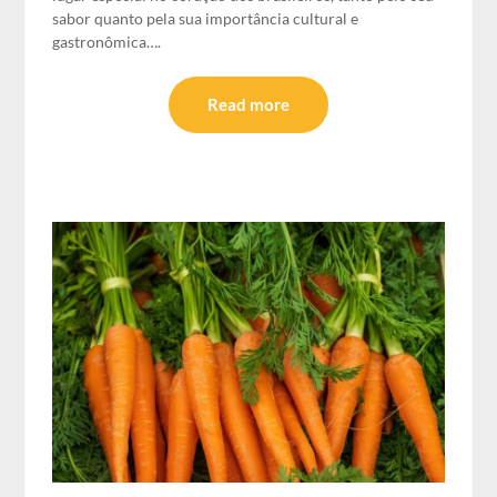
sabor quanto pela sua importância cultural e
gastronômica….
Read more