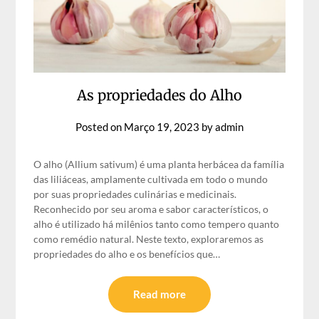
As propriedades do Alho
Posted on
Março 19, 2023
by
admin
O alho (Allium sativum) é uma planta herbácea da família
das liliáceas, amplamente cultivada em todo o mundo
por suas propriedades culinárias e medicinais.
Reconhecido por seu aroma e sabor característicos, o
alho é utilizado há milênios tanto como tempero quanto
como remédio natural. Neste texto, exploraremos as
propriedades do alho e os benefícios que…
Read more