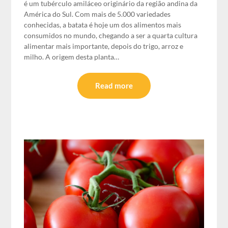
é um tubérculo amiláceo originário da região andina da
América do Sul. Com mais de 5.000 variedades
conhecidas, a batata é hoje um dos alimentos mais
consumidos no mundo, chegando a ser a quarta cultura
alimentar mais importante, depois do trigo, arroz e
milho. A origem desta planta…
Read more