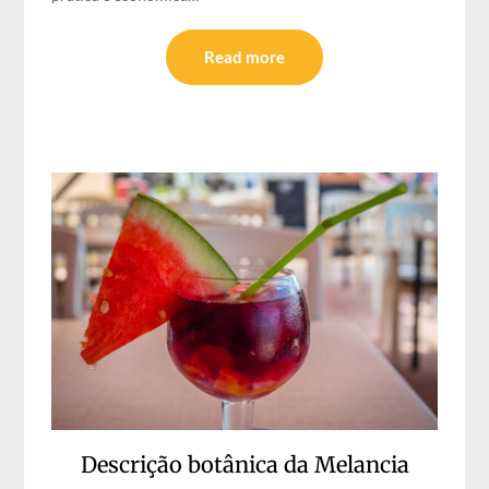
Read more
Descrição botânica da Melancia