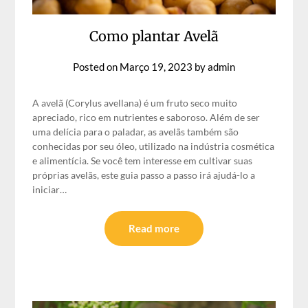
Como plantar Avelã
Posted on
Março 19, 2023
by
admin
A avelã (Corylus avellana) é um fruto seco muito
apreciado, rico em nutrientes e saboroso. Além de ser
uma delícia para o paladar, as avelãs também são
conhecidas por seu óleo, utilizado na indústria cosmética
e alimentícia. Se você tem interesse em cultivar suas
próprias avelãs, este guia passo a passo irá ajudá-lo a
iniciar…
Read more