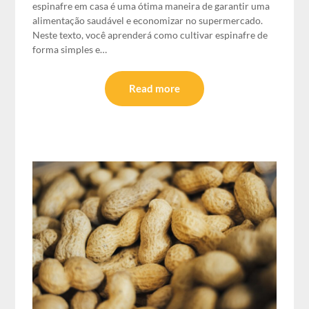
espinafre em casa é uma ótima maneira de garantir uma
alimentação saudável e economizar no supermercado.
Neste texto, você aprenderá como cultivar espinafre de
forma simples e…
Read more