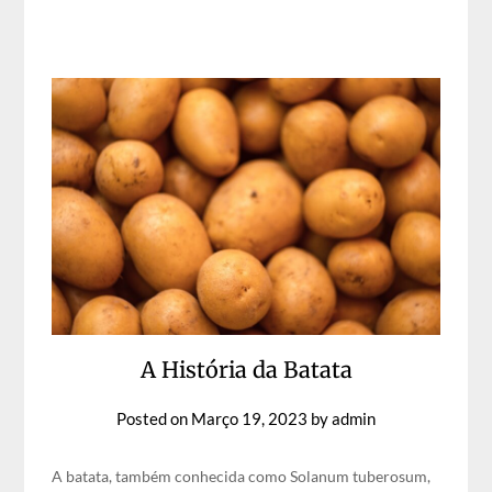
A História da Batata
Posted on
Março 19, 2023
by
admin
A batata, também conhecida como Solanum tuberosum,