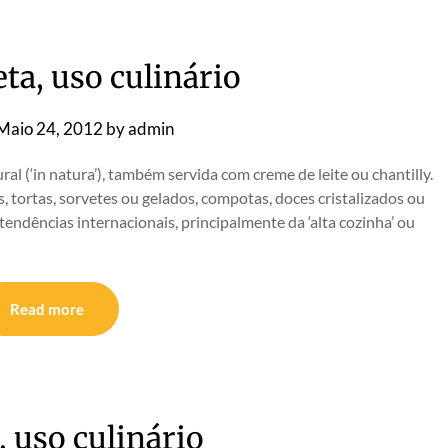
ta, uso culinário
Maio 24, 2012
by
admin
 (‘in natura’), também servida com creme de leite ou chantilly.
, tortas, sorvetes ou gelados, compotas, doces cristalizados ou
tendências internacionais, principalmente da ‘alta cozinha’ ou
Read more
 uso culinário