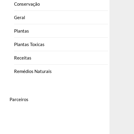
Conservação
Geral
Plantas
Plantas Toxicas
Receitas
Remédios Naturais
Parceiros