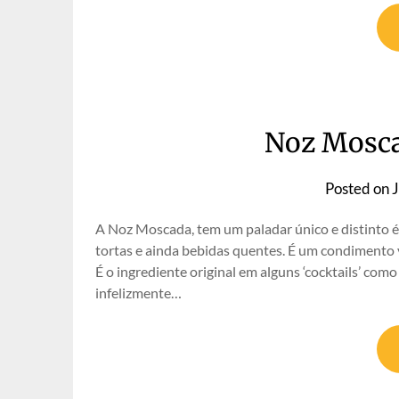
Noz Mosca
Posted on
A Noz Moscada, tem um paladar único e distinto é
tortas e ainda bebidas quentes. É um condimento 
É o ingrediente original em alguns ‘cocktails’ como
infelizmente…