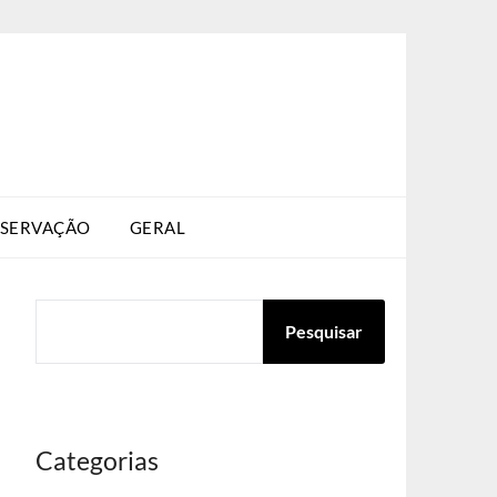
SERVAÇÃO
GERAL
PESQUISAR
Pesquisar
Categorias