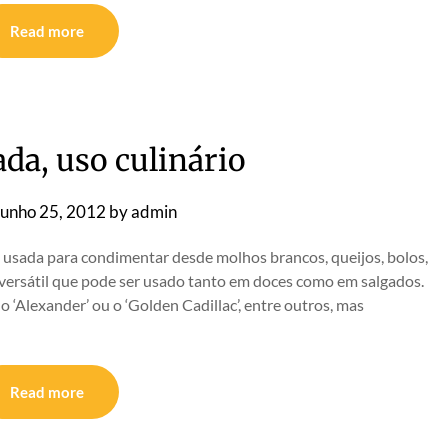
Read more
da, uso culinário
Junho 25, 2012
by
admin
 usada para condimentar desde molhos brancos, queijos, bolos,
versátil que pode ser usado tanto em doces como em salgados.
 o ‘Alexander’ ou o ‘Golden Cadillac’, entre outros, mas
Read more