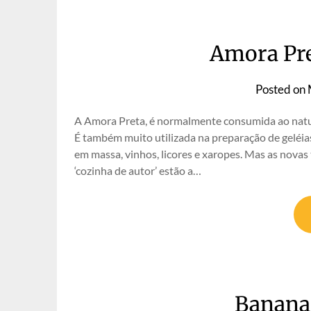
Amora Pre
Posted on
A Amora Preta, é normalmente consumida ao natural
É também muito utilizada na preparação de geléias
em massa, vinhos, licores e xaropes. Mas as novas 
‘cozinha de autor’ estão a…
Banana,