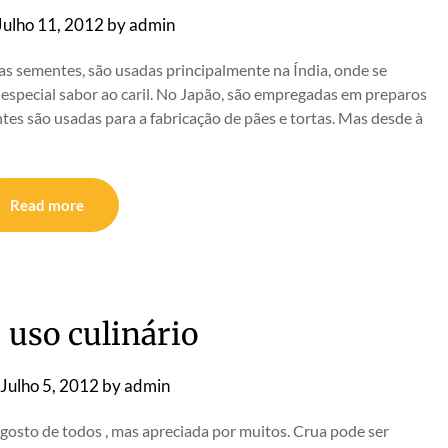
Julho 11, 2012
by
admin
as sementes, são usadas principalmente na Índia, onde se
especial sabor ao caril. No Japão, são empregadas em preparos
es são usadas para a fabricação de pães e tortas. Mas desde à
Read more
 uso culinário
Julho 5, 2012
by
admin
gosto de todos , mas apreciada por muitos. Crua pode ser