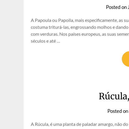
Posted on
A Papoula ou Papoila, mais especificamente, as su
costuma triturá-las, engrossando molhos e dando 
com verduras. Nos países europeus, as suas sement
séculos e até …
Rúcula,
Posted on
A Rúcula, é uma planta de paladar amargo, não do 