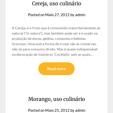
Cereja, uso culinário
Posted on
Maio 27, 2012
by
admin
A Cereja, é o fruto que é consumido maioritariamente ao
natural (“in natura”), mas também pode ser e é usado na
produção de doces, geléias, compotas e bebidas
licorosas. Uma outra forma de o usar são as conservas,
não só para consumo direto. Mas é quase indispensável
na decoração de inúmeros ‘Cocktails’, sem as quais…
Read more
Morango, uso culinário
Posted on
Maio 25, 2012
by
admin