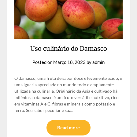
Uso culinário do Damasco
Posted on
Março 18, 2023
by
admin
O damasco, uma fruta de sabor doce e levemente ácido, é
uma iguaria apreciada no mundo todo e amplamente
utilizada na culinária. Originário da Ásia e cultivado há
milênios, o damasco é um fruto versátil e nutritivo, rico
em vitaminas A e C, fibras e minerais como potássio e
ferro. Seu sabor peculiar e sua…
Read more