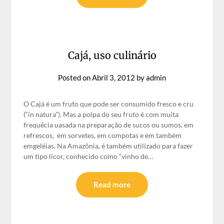
Cajá, uso culinário
Posted on
Abril 3, 2012
by
admin
O Cajá é um fruto que pode ser consumido fresco e cru
(“in natura”). Mas a polpa do seu fruto é com muita
frequêcia uasada na preparação de sucos ou sumos, em
refrescos, em sorvetes, em compotas e em também
emgeléias. Na Amazônia, é também utilizado para fazer
um tipo licor, conhecido como “vinho de…
Read more