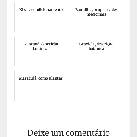
Kiwi, acondicionamento
Baunilha, propriedades
medicinais
Guaraná, descrição
Graviola, descrição
botânica
botânica
Maracujá, como plantar
Deixe um comentário