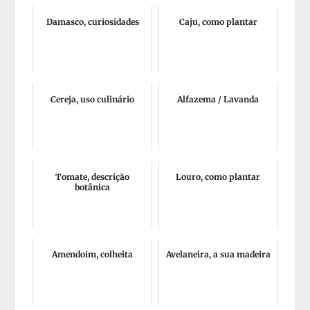
Damasco, curiosidades
Caju, como plantar
Cereja, uso culinário
Alfazema / Lavanda
Tomate, descrição
Louro, como plantar
botânica
Amendoim, colheita
Avelaneira, a sua madeira