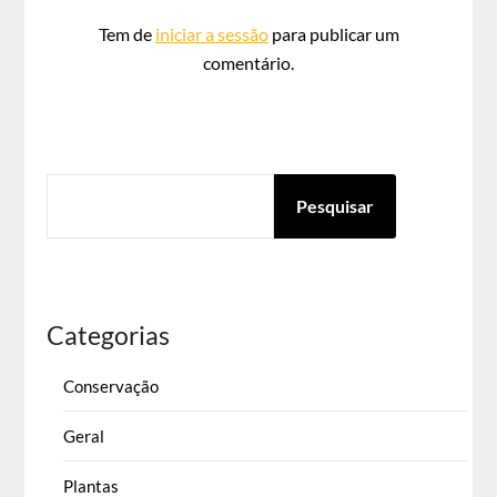
Tem de
iniciar a sessão
para publicar um
comentário.
PESQUISAR
Pesquisar
Categorias
Conservação
Geral
Plantas