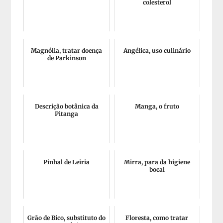
colesterol
Magnólia, tratar doença
Angélica, uso culinário
de Parkinson
Descrição botânica da
Manga, o fruto
Pitanga
Pinhal de Leiria
Mirra, para da higiene
bocal
Grão de Bico, substituto do
Floresta, como tratar