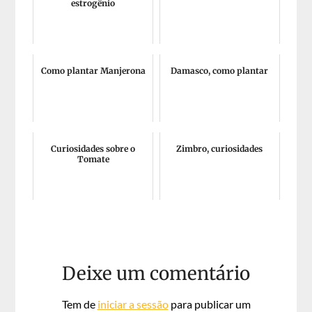
estrogênio
Como plantar Manjerona
Damasco, como plantar
Curiosidades sobre o
Zimbro, curiosidades
Tomate
Deixe um comentário
Tem de
iniciar a sessão
para publicar um