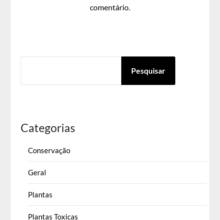
comentário.
PESQUISAR
Pesquisar
Categorias
Conservação
Geral
Plantas
Plantas Toxicas