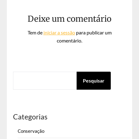
Deixe um comentário
Tem de
iniciar a sessão
para publicar um
comentário.
PESQUISAR
Pesquisar
Categorias
Conservação