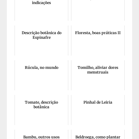
indicações
Descrição botânica do
Floresta, boas práticas II
Espinafre
Rúcula, no mundo
Tomilho, aliviar dores
menstruais
Tomate, descrição
Pinhal de Leiria
botânica
Bambu, outros usos
Beldroega, como plantar