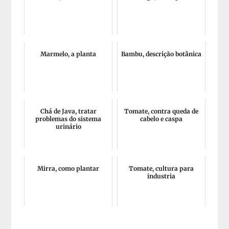
Marmelo, a planta
Bambu, descrição botânica
Chá de Java, tratar
Tomate, contra queda de
problemas do sistema
cabelo e caspa
urinário
Mirra, como plantar
Tomate, cultura para
industria