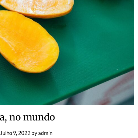
a, no mundo
Julho 9, 2022
by
admin