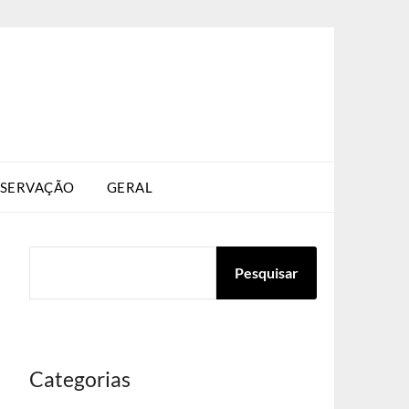
SERVAÇÃO
GERAL
PESQUISAR
Pesquisar
Categorias