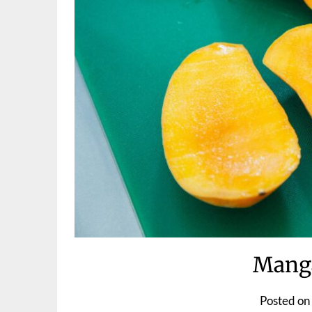
Mang
Posted on