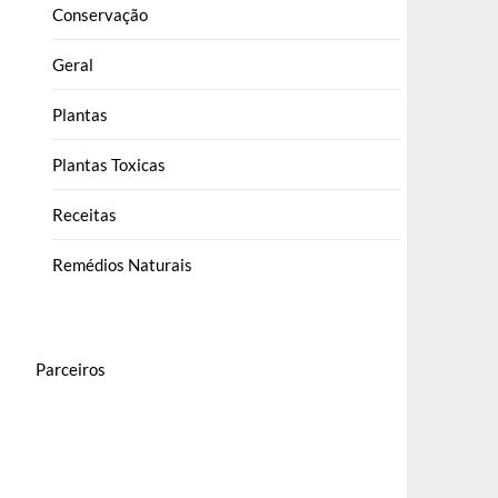
Conservação
Geral
Plantas
Plantas Toxicas
Receitas
Remédios Naturais
Parceiros