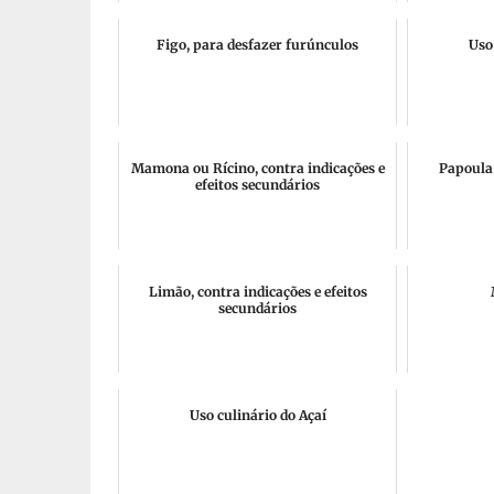
Figo, para desfazer furúnculos
Uso
Mamona ou Rícino, contra indicações e
Papoula 
efeitos secundários
Limão, contra indicações e efeitos
secundários
Uso culinário do Açaí