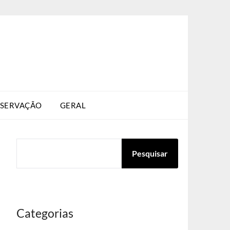
SERVAÇÃO
GERAL
PESQUISAR
Pesquisar
Categorias