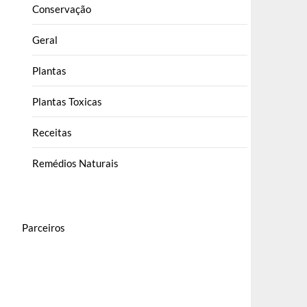
Conservação
Geral
Plantas
Plantas Toxicas
Receitas
Remédios Naturais
Parceiros