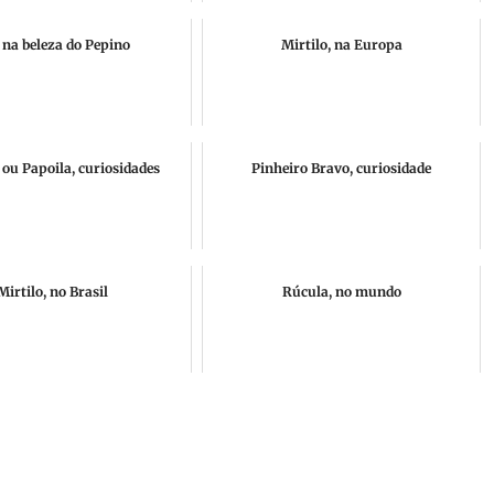
 na beleza do Pepino
Mirtilo, na Europa
ou Papoila, curiosidades
Pinheiro Bravo, curiosidade
Mirtilo, no Brasil
Rúcula, no mundo