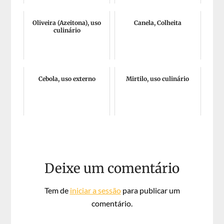
Oliveira (Azeitona), uso
Canela, Colheita
culinário
Cebola, uso externo
Mirtilo, uso culinário
Deixe um comentário
Tem de
iniciar a sessão
para publicar um
comentário.