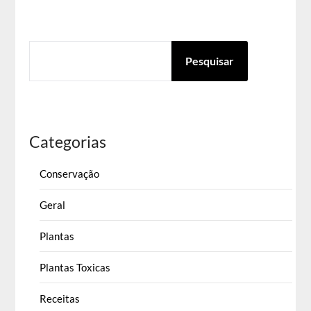
PESQUISAR
Pesquisar
Categorias
Conservação
Geral
Plantas
Plantas Toxicas
Receitas