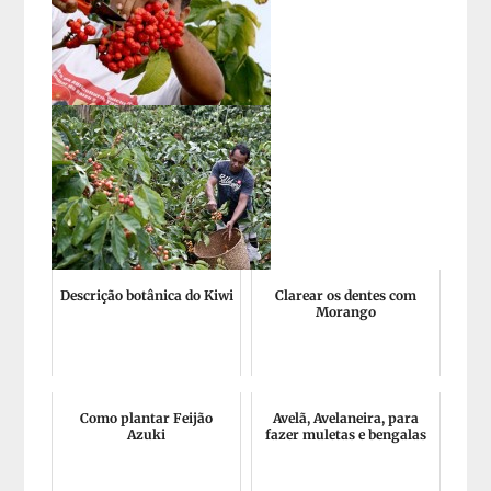
Descrição botânica do Kiwi
Clarear os dentes com
Morango
Como plantar Feijão
Avelã, Avelaneira, para
Azuki
fazer muletas e bengalas