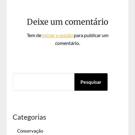
Deixe um comentário
Tem de
iniciar a sessão
para publicar um
comentário.
PESQUISAR
Pesquisar
Categorias
Conservação