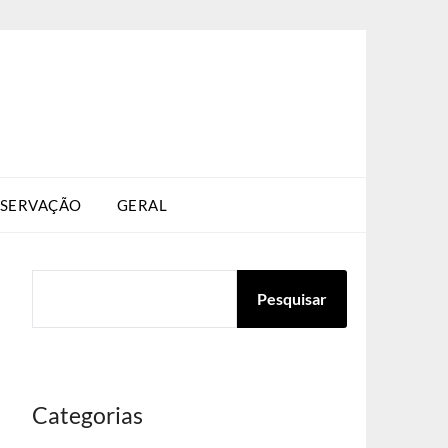
SERVAÇÃO
GERAL
PESQUISAR
Pesquisar
Categorias