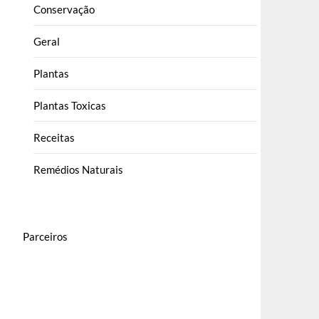
Conservação
Geral
Plantas
Plantas Toxicas
Receitas
Remédios Naturais
Parceiros