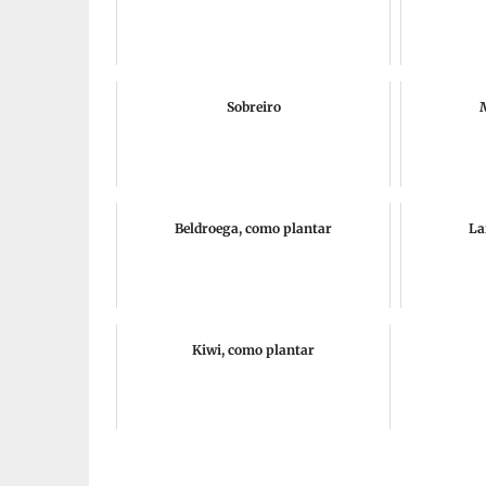
Sobreiro
Beldroega, como plantar
La
Kiwi, como plantar