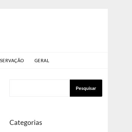
SERVAÇÃO
GERAL
PESQUISAR
Pesquisar
Categorias