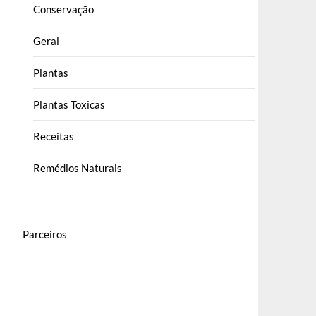
Conservação
Geral
Plantas
Plantas Toxicas
Receitas
Remédios Naturais
Parceiros