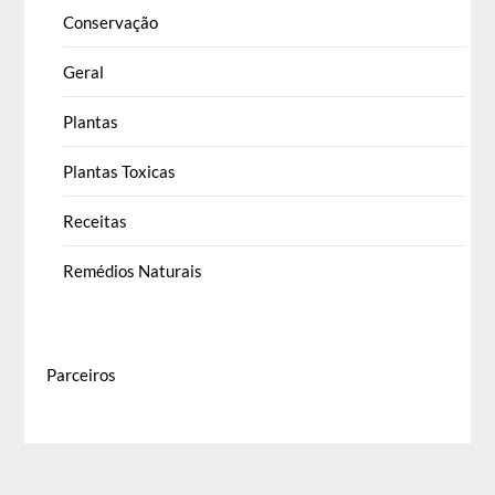
Conservação
Geral
Plantas
Plantas Toxicas
Receitas
Remédios Naturais
Parceiros