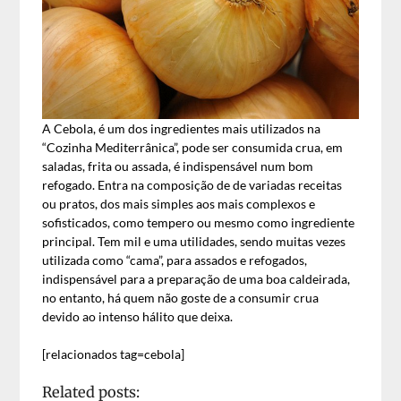
A Cebola, é um dos ingredientes mais utilizados na
“Cozinha Mediterrânica”, pode ser consumida crua, em
saladas, frita ou assada, é indispensável num bom
refogado. Entra na composição de de variadas receitas
ou pratos, dos mais simples aos mais complexos e
sofisticados, como tempero ou mesmo como ingrediente
principal. Tem mil e uma utilidades, sendo muitas vezes
utilizada como “cama”, para assados e refogados,
indispensável para a preparação de uma boa caldeirada,
no entanto, há quem não goste de a consumir crua
devido ao intenso hálito que deixa.
[relacionados tag=cebola]
Related posts: