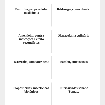
Baunilha, propriedades
Beldroega, como plantar
medicinais
Amendoim, contra
Maracujá na culinária
indicações e efeito
secundários
Beterraba, combater acne
Bambu, outros usos
Biopesticidas, insecticidas
Curiosidades sobre o
biológicos
Tomate