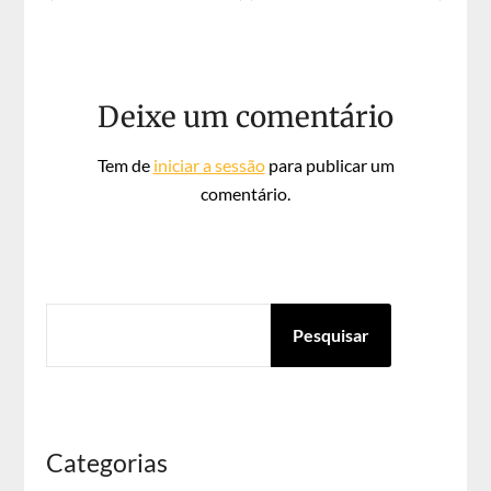
Deixe um comentário
Tem de
iniciar a sessão
para publicar um
comentário.
PESQUISAR
Pesquisar
Categorias