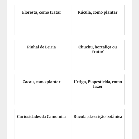
Floresta, como tratar
Rúcula, como plantar
Pinhal de Leiria
Chuchu, hortaliça ou
fruto?
Cacau, como plantar
Urtiga, Biopesticida, como
fazer
Curiosidades da Camomila
Rucula, descrição botânica