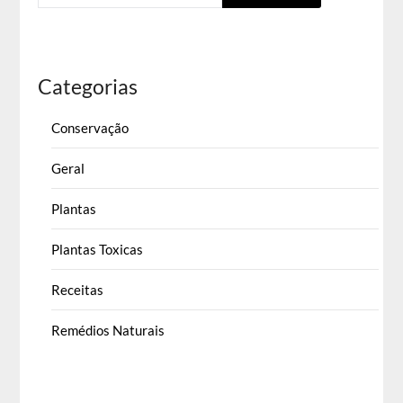
Categorias
Conservação
Geral
Plantas
Plantas Toxicas
Receitas
Remédios Naturais