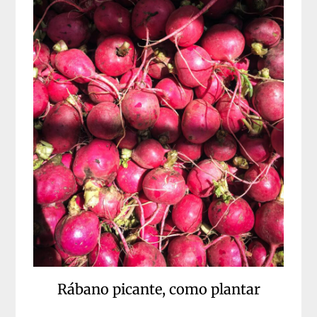
Rábano picante, como plantar