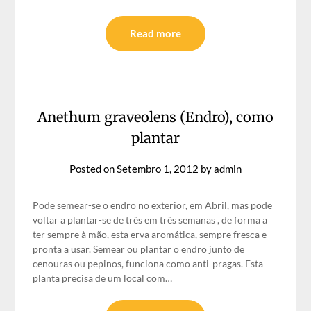
Read more
Anethum graveolens (Endro), como
plantar
Posted on
Setembro 1, 2012
by
admin
Pode semear-se o endro no exterior, em Abril, mas pode
voltar a plantar-se de três em três semanas , de forma a
ter sempre à mão, esta erva aromática, sempre fresca e
pronta a usar. Semear ou plantar o endro junto de
cenouras ou pepinos, funciona como anti-pragas. Esta
planta precisa de um local com…