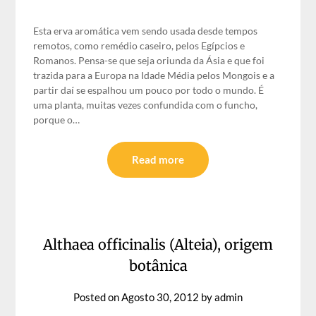
Esta erva aromática vem sendo usada desde tempos
remotos, como remédio caseiro, pelos Egípcios e
Romanos. Pensa-se que seja oriunda da Ásia e que foi
trazida para a Europa na Idade Média pelos Mongois e a
partir daí se espalhou um pouco por todo o mundo. É
uma planta, muitas vezes confundida com o funcho,
porque o…
Read more
Althaea officinalis (Alteia), origem
botânica
Posted on
Agosto 30, 2012
by
admin