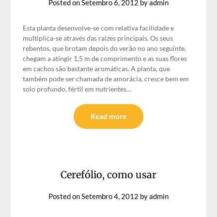
Posted on
Setembro 6, 2012
by
admin
Esta planta desenvolve-se com relativa facilidade e
multiplica-se através das raízes principais. Os seus
rebentos, que brotam depois do verão no ano seguinte,
chegam a atingir 1,5 m de comprimento e as suas flores
em cachos são bastante aromáticas. A planta, que
também pode ser chamada de amorácia, cresce bem em
solo profundo, fértil em nutrientes…
Read more
Cerefólio, como usar
Posted on
Setembro 4, 2012
by
admin