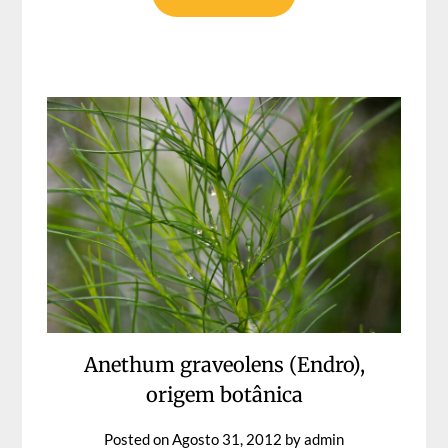
Anethum graveolens (Endro),
origem botânica
Posted on
Agosto 31, 2012
by
admin