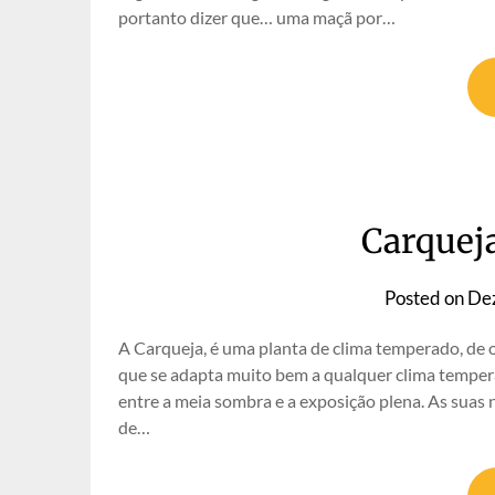
portanto dizer que… uma maçã por…
Carquej
Posted on
De
A Carqueja, é uma planta de clima temperado, de o
que se adapta muito bem a qualquer clima temper
entre a meia sombra e a exposição plena. As suas
de…