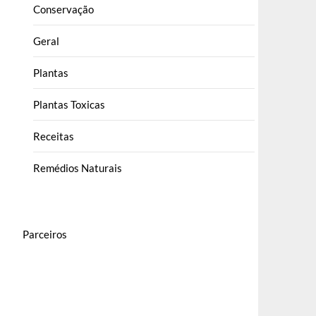
Conservação
Geral
Plantas
Plantas Toxicas
Receitas
Remédios Naturais
Parceiros