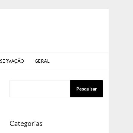
SERVAÇÃO
GERAL
PESQUISAR
Pesquisar
Categorias