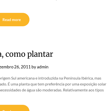
Read more
a, como plantar
zembro 26, 2011
by
admin
rigem Sul americana e introduzida na Península Ibérica, mas
ado. É uma planta que tem preferência por uma exposição solar
 necessidades de água são moderadas. Relativamente aos tipos