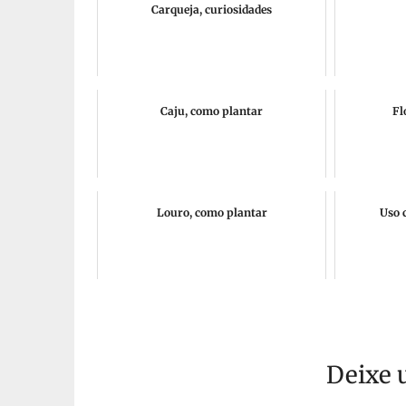
Carqueja, curiosidades
Caju, como plantar
Fl
Louro, como plantar
Uso 
Deixe 