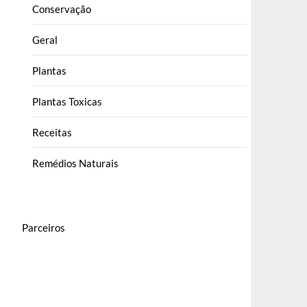
Conservação
Geral
Plantas
Plantas Toxicas
Receitas
Remédios Naturais
Parceiros