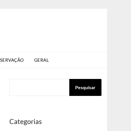
SERVAÇÃO
GERAL
PESQUISAR
Pesquisar
Categorias