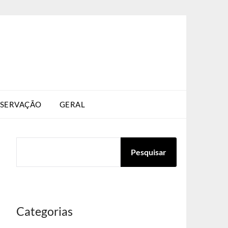
SERVAÇÃO
GERAL
PESQUISAR
Pesquisar
Categorias