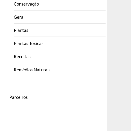
Conservação
Geral
Plantas
Plantas Toxicas
Receitas
Remédios Naturais
Parceiros