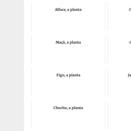
Alface, a planta
Maçã, a planta
Figo, a planta
J
Chuchu, a planta