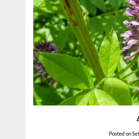
Posted on
Se