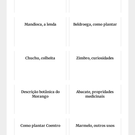
Mandioca, a lenda
Beldroega, como plantar
Chuchu, colheita
Zimbro, curiosidades
Descrição botânica do
Abacate, propridades
Morango
medicinais
Como plantar Coentro
Marmelo, outros usos