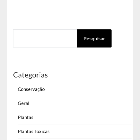
PESQUISAR
Pesquisar
Categorias
Conservação
Geral
Plantas
Plantas Toxicas