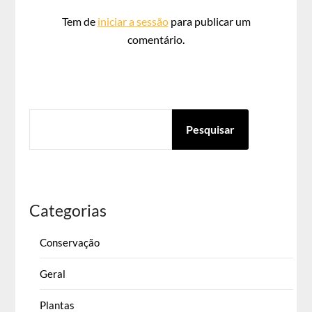
Tem de
iniciar a sessão
para publicar um
comentário.
PESQUISAR
Pesquisar
Categorias
Conservação
Geral
Plantas