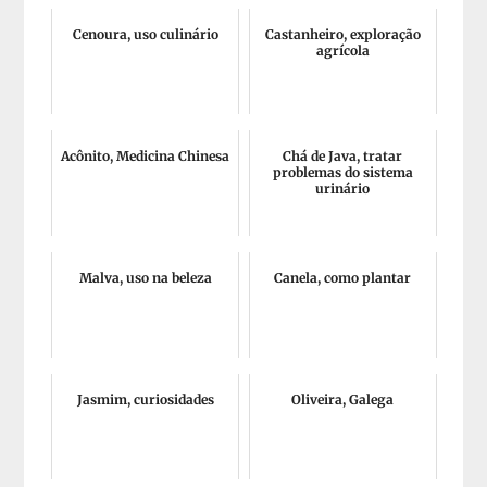
Cenoura, uso culinário
Castanheiro, exploração
agrícola
Acônito, Medicina Chinesa
Chá de Java, tratar
problemas do sistema
urinário
Malva, uso na beleza
Canela, como plantar
Jasmim, curiosidades
Oliveira, Galega