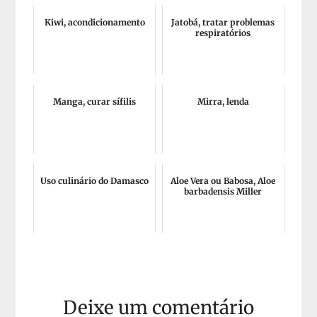
Kiwi, acondicionamento
Jatobá, tratar problemas
respiratórios
Manga, curar sífilis
Mirra, lenda
Uso culinário do Damasco
Aloe Vera ou Babosa, Aloe
barbadensis Miller
Deixe um comentário