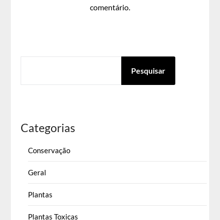
comentário.
PESQUISAR
Pesquisar
Categorias
Conservação
Geral
Plantas
Plantas Toxicas