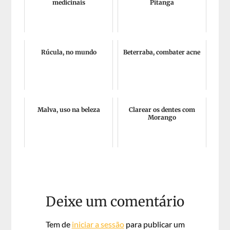
medicinais
Pitanga
Rúcula, no mundo
Beterraba, combater acne
Malva, uso na beleza
Clarear os dentes com
Morango
Deixe um comentário
Tem de
iniciar a sessão
para publicar um