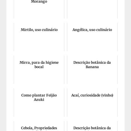
Morango
Mirtilo, uso culinário
Angélica, uso culinário
Mirra, para da higiene
Descrição botânica da
bocal
Banana
Como plantar Feijão
Acaí, curiosidade (vinho)
Azuki
Cebola, Propriedades
Descrição botânica da