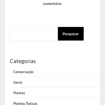
comentário.
PESQUISAR
Pesquisar
Categorias
Conservação
Geral
Plantas
Plantas Toxicas