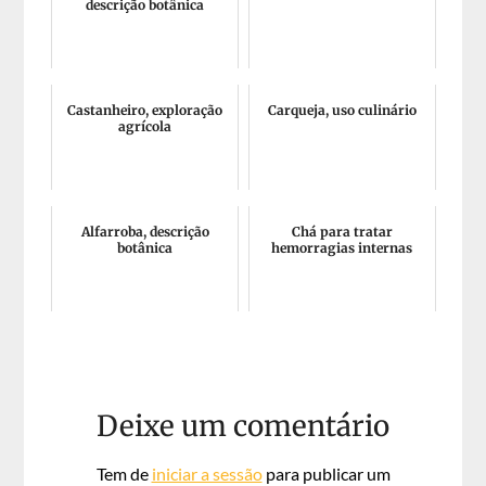
descrição botânica
Castanheiro, exploração
Carqueja, uso culinário
agrícola
Alfarroba, descrição
Chá para tratar
botânica
hemorragias internas
Deixe um comentário
Tem de
iniciar a sessão
para publicar um