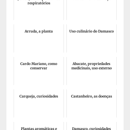
respiratórios
Arruda, a planta
Uso culinário do Damasco
Cardo Mariano, como
Abacate, propriedades
conservar
medicinais, uso externo
Carqueja, curiosidades
Castanheiro, as doenças
Plantas aromáticas e
Damasco, curiosidades