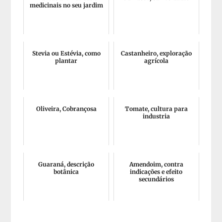
medicinais no seu jardim
Stevia ou Estévia, como
Castanheiro, exploração
plantar
agrícola
Oliveira, Cobrançosa
Tomate, cultura para
industria
Guaraná, descrição
Amendoim, contra
botânica
indicações e efeito
secundários