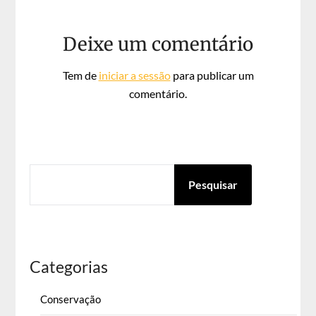
Deixe um comentário
Tem de
iniciar a sessão
para publicar um
comentário.
PESQUISAR
Pesquisar
Categorias
Conservação