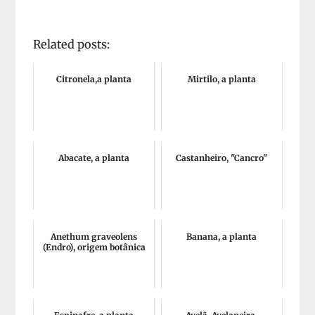
Related posts:
Citronela,a planta
Mirtilo, a planta
Abacate, a planta
Castanheiro, "Cancro"
Anethum graveolens
Banana, a planta
(Endro), origem botânica