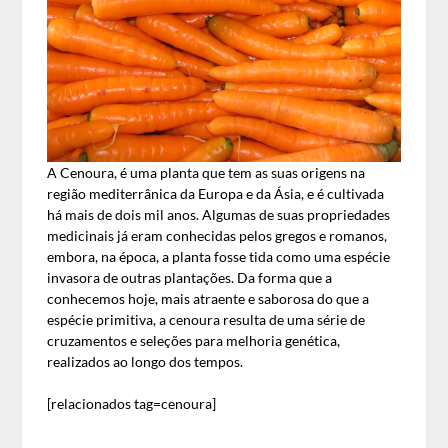
A Cenoura, é uma planta que tem as suas origens na
região mediterrânica da Europa e da Ásia, e é cultivada
há mais de dois mil anos. Algumas de suas propriedades
medicinais já eram conhecidas pelos gregos e romanos,
embora, na época, a planta fosse tida como uma espécie
invasora de outras plantações. Da forma que a
conhecemos hoje, mais atraente e saborosa do que a
espécie primitiva, a cenoura resulta de uma série de
cruzamentos e seleções para melhoria genética,
realizados ao longo dos tempos.
[relacionados tag=cenoura]