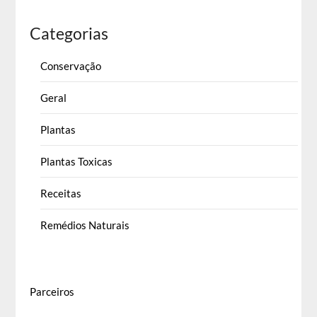
Categorias
Conservação
Geral
Plantas
Plantas Toxicas
Receitas
Remédios Naturais
Parceiros