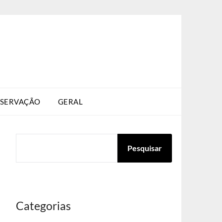
SERVAÇÃO
GERAL
PESQUISAR
Pesquisar
Categorias