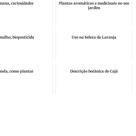
nana, curiosidades
Plantas aromáticas e medicinais no seu
jardim
milho, biopesticida
Uso na beleza da Laranja
nela, como plantar
Descrição botânica do Cajá