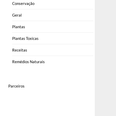
Conservação
Geral
Plantas
Plantas Toxicas
Receitas
Remédios Naturais
Parceiros