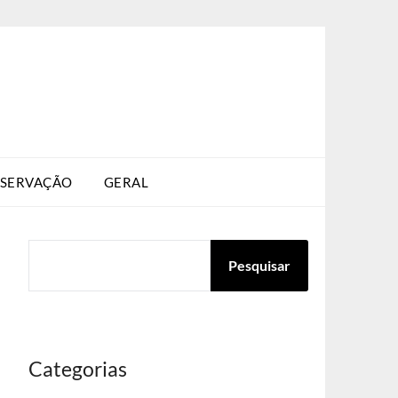
SERVAÇÃO
GERAL
PESQUISAR
Pesquisar
Categorias