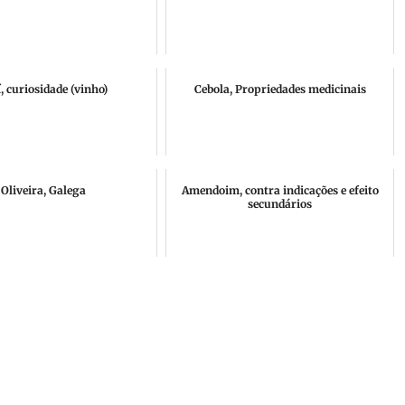
, curiosidade (vinho)
Cebola, Propriedades medicinais
Oliveira, Galega
Amendoim, contra indicações e efeito
secundários