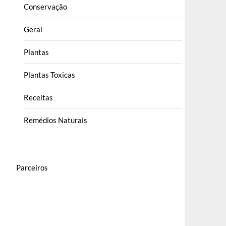
Conservação
Geral
Plantas
Plantas Toxicas
Receitas
Remédios Naturais
Parceiros