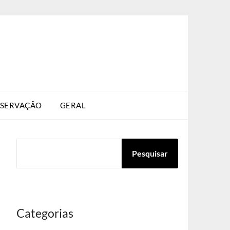
SERVAÇÃO
GERAL
PESQUISAR
Pesquisar
Categorias