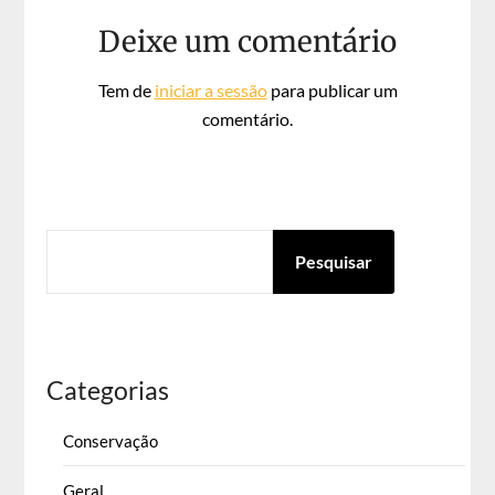
Deixe um comentário
Tem de
iniciar a sessão
para publicar um
comentário.
PESQUISAR
Pesquisar
Categorias
Conservação
Geral