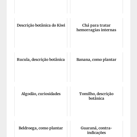
Descrição botânica do Kiwi
Chá para tratar
hemorragias internas
Rucula, descrição botânica
Banana, como plantar
Algodão, curiosidades
Tomilho, descrição
botânica
Beldroega, como plantar
Guaraná, contra-
indicações