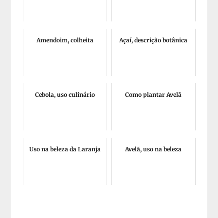
Amendoim, colheita
Açaí, descrição botânica
Cebola, uso culinário
Como plantar Avelã
Uso na beleza da Laranja
Avelã, uso na beleza