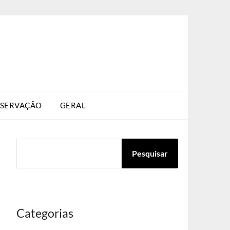
SERVAÇÃO
GERAL
PESQUISAR
Pesquisar
Categorias