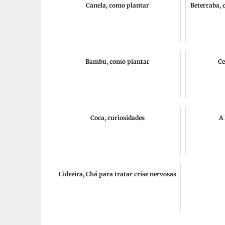
Canela, como plantar
Beterraba, 
Bambu, como plantar
Ce
Coca, curiosidades
A 
Cidreira, Chá para tratar crise nervosas