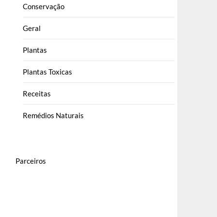
Conservação
Geral
Plantas
Plantas Toxicas
Receitas
Remédios Naturais
Parceiros