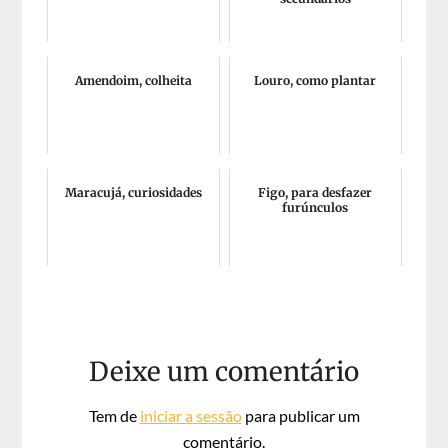
Amendoim, colheita
Louro, como plantar
Maracujá, curiosidades
Figo, para desfazer
furúnculos
Deixe um comentário
Tem de
iniciar a sessão
para publicar um
comentário.