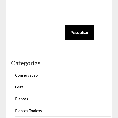
PESQUISAR
Pesquisar
Categorias
Conservação
Geral
Plantas
Plantas Toxicas