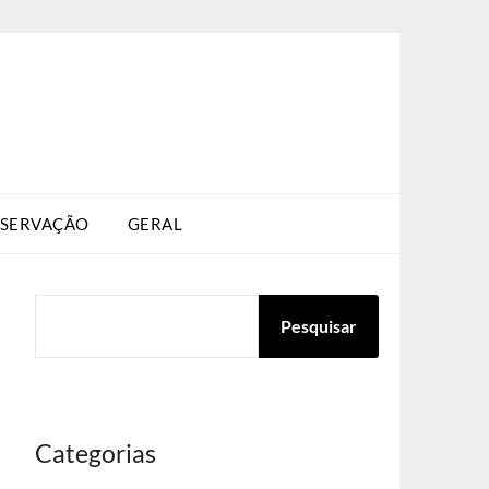
SERVAÇÃO
GERAL
PESQUISAR
Pesquisar
Categorias