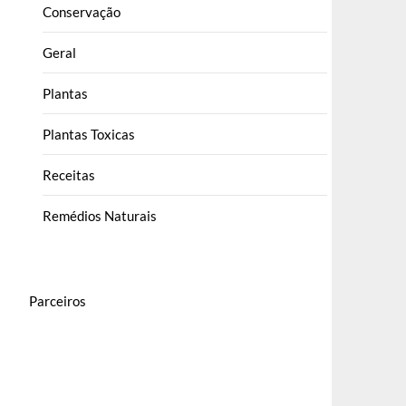
Conservação
Geral
Plantas
Plantas Toxicas
Receitas
Remédios Naturais
Parceiros