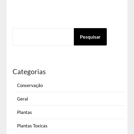
PESQUISAR
Pesquisar
Categorias
Conservação
Geral
Plantas
Plantas Toxicas