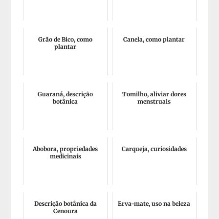
Grão de Bico, como
Canela, como plantar
plantar
Guaraná, descrição
Tomilho, aliviar dores
botânica
menstruais
Abobora, propriedades
Carqueja, curiosidades
medicinais
Descrição botânica da
Erva-mate, uso na beleza
Cenoura