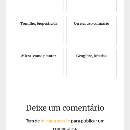
Tomilho, biopesticida
Cereja, uso culinário
Mirra, como plantar
Gengibre, bebidas
Deixe um comentário
Tem de
iniciar a sessão
para publicar um
comentário.