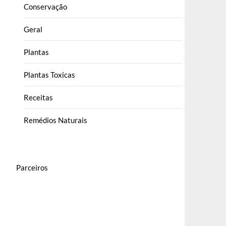
Conservação
Geral
Plantas
Plantas Toxicas
Receitas
Remédios Naturais
Parceiros