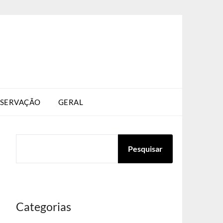
SERVAÇÃO
GERAL
PESQUISAR
Pesquisar
Categorias