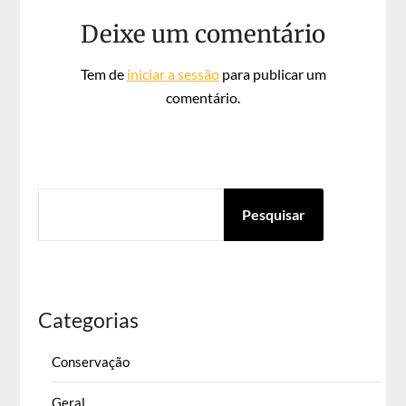
Deixe um comentário
Tem de
iniciar a sessão
para publicar um
comentário.
PESQUISAR
Pesquisar
Categorias
Conservação
Geral