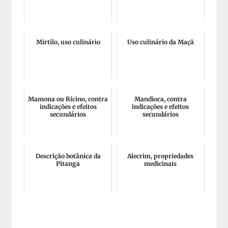
Mirtilo, uso culinário
Uso culinário da Maçã
Mamona ou Rícino, contra
Mandioca, contra
indicações e efeitos
indicações e efeitos
secundários
secundários
Descrição botânica da
Alecrim, propriedades
Pitanga
medicinais