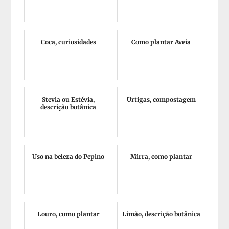
Coca, curiosidades
Como plantar Aveia
Stevia ou Estévia,
Urtigas, compostagem
descrição botânica
Uso na beleza do Pepino
Mirra, como plantar
Louro, como plantar
Limão, descrição botânica