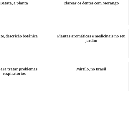
Batata, a planta
Clarear os dentes com Morango
e, descrição botânica
Plantas aromáticas e medicinais no seu
jardim
ara tratar problemas
Mirtilo, no Brasil
respiratórios