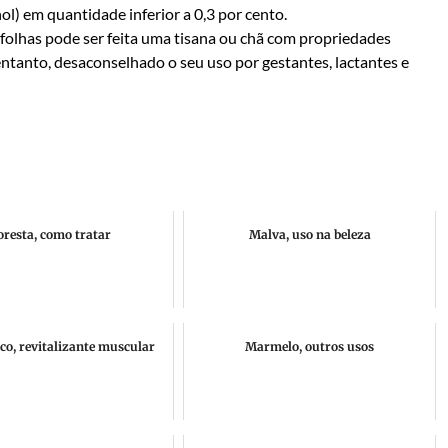
ol) em quantidade inferior a 0,3 por cento.
 folhas pode ser feita uma tisana ou chã com propriedades
entanto, desaconselhado o seu uso por gestantes, lactantes e
oresta, como tratar
Malva, uso na beleza
co, revitalizante muscular
Marmelo, outros usos