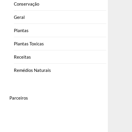
Conservação
Geral
Plantas
Plantas Toxicas
Receitas
Remédios Naturais
Parceiros