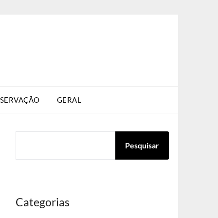
SERVAÇÃO
GERAL
PESQUISAR
Pesquisar
Categorias