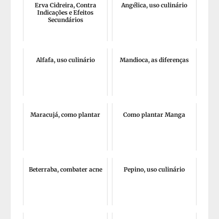
Erva Cidreira, Contra
Angélica, uso culinário
Indicações e Efeitos
Secundários
Alfafa, uso culinário
Mandioca, as diferenças
Maracujá, como plantar
Como plantar Manga
Beterraba, combater acne
Pepino, uso culinário