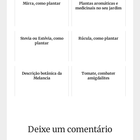
Mirra, como plantar
Plantas aromáticas e
medicinais no seu jardim
Stevia ou Estévia, como
Rúcula, como plantar
plantar
Descrição botânica da
Tomate, combater
Melancia
amigdalites
Deixe um comentário