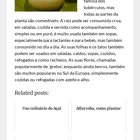
família dos
tubérculos, mas
todas as partes da
planta são comestíveis. A raiz pode ser consumida crua,
em saladas, cozida e servida como acompanhamento,
simples ou em puré, é muito usada também em sopas,
especialmente para lactantes e para bebés, mas também
consumido no dia a dia. As suas folhas e os talos também
podem ser usados em saladas, caldos, sopas, cozidos,
refogados e como recheios. As suas flores, chamadas
popularmente de ‘grelos’, enquanto ainda tenros, também
são muitos populares no Sul da Europa, simplesmente
cozidas ou refogadas com azeite e alho.
Related posts:
Uso culinário do Açaí
Alfarroba, como plantar