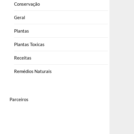
Conservação
Geral
Plantas
Plantas Toxicas
Receitas
Remédios Naturais
Parceiros