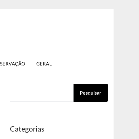
SERVAÇÃO
GERAL
PESQUISAR
Pesquisar
Categorias