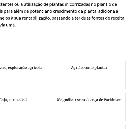
stentes ou a utilização de plantas micorrizadas no plantio de
s para além de potenciar o crescimento da planta, adiciona a
elos à sua rentabilização, passando a ter duas fontes de receita
via uma.
iro, exploração agrícola
Agrião, como plantar
Cajá, curiosidade
Magnólia, tratar doença de Parkinson