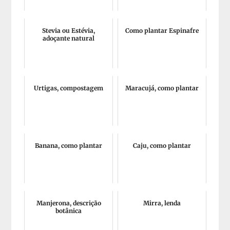
Stevia ou Estévia,
Como plantar Espinafre
adoçante natural
Urtigas, compostagem
Maracujá, como plantar
Banana, como plantar
Caju, como plantar
Manjerona, descrição
Mirra, lenda
botânica