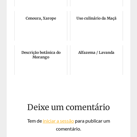
Cenoura, Xarope
Uso culinário da Maçã
Descrição botânica do
Alfazema / Lavanda
Morango
Deixe um comentário
Tem de
iniciar a sessão
para publicar um
comentário.