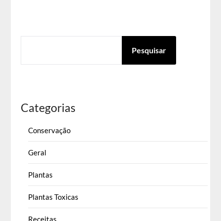
PESQUISAR
Pesquisar
Categorias
Conservação
Geral
Plantas
Plantas Toxicas
Receitas