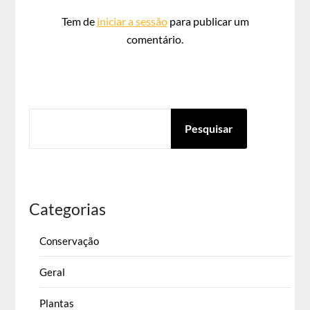
Tem de
iniciar a sessão
para publicar um
comentário.
PESQUISAR
Pesquisar
Categorias
Conservação
Geral
Plantas