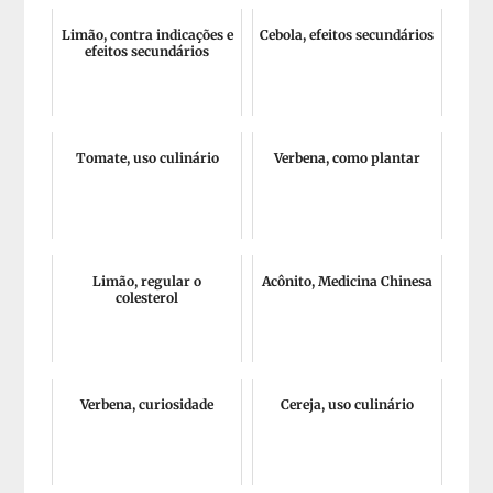
Limão, contra indicações e
Cebola, efeitos secundários
efeitos secundários
Tomate, uso culinário
Verbena, como plantar
Limão, regular o
Acônito, Medicina Chinesa
colesterol
Verbena, curiosidade
Cereja, uso culinário