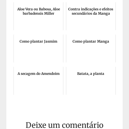
Aloe Vera ou Babosa, Aloe
Contra indicações e efeitos
barbadensis Miller
secundários da Manga
Como plantar Jasmim
Como plantar Manga
A secagem do Amendoim
Batata, a planta
Deixe um comentário