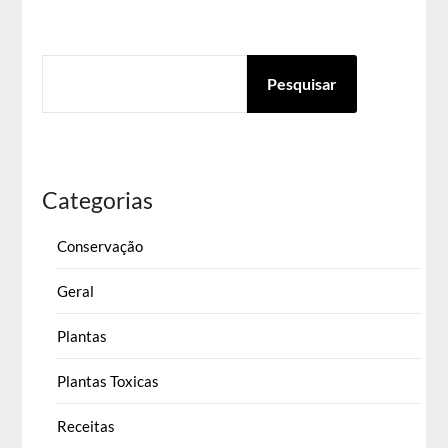
PESQUISAR
Pesquisar
Categorias
Conservação
Geral
Plantas
Plantas Toxicas
Receitas