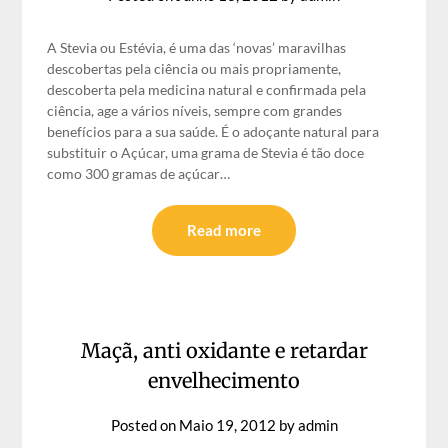
A Stevia ou Estévia, é uma das ‘novas’ maravilhas
descobertas pela ciência ou mais propriamente,
descoberta pela medicina natural e confirmada pela
ciência, age a vários níveis, sempre com grandes
benefícios para a sua saúde. É o adoçante natural para
substituir o Açúcar, uma grama de Stevia é tão doce
como 300 gramas de açúcar…
Read more
Maçã, anti oxidante e retardar
envelhecimento
Posted on
Maio 19, 2012
by
admin