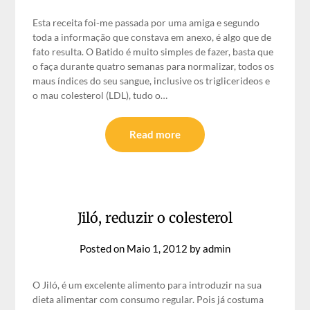
Esta receita foi-me passada por uma amiga e segundo
toda a informação que constava em anexo, é algo que de
fato resulta. O Batido é muito simples de fazer, basta que
o faça durante quatro semanas para normalizar, todos os
maus índices do seu sangue, inclusive os triglicerideos e
o mau colesterol (LDL), tudo o…
Read more
Jiló, reduzir o colesterol
Posted on
Maio 1, 2012
by
admin
O Jiló, é um excelente alimento para introduzir na sua
dieta alimentar com consumo regular. Pois já costuma