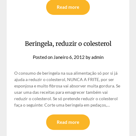
Read more
Beringela, reduzir o colesterol
Posted on
Janeiro 6, 2012
by
admin
O consumo de beringela na sua alimentação só por si já
ajuda a reduzir o colesterol, NUNCA A FRITE, por ser
esponjosa e muito fibrosa vai absorver muita gordura. Se
usar uma das receitas para emagrecer também vai
reduzir o colesterol. Se só pretende reduzir o colesterol
faça o seguinte: Corte uma beringela em pedaços,…
Read more