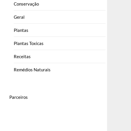
Conservação
Geral
Plantas
Plantas Toxicas
Receitas
Remédios Naturais
Parceiros