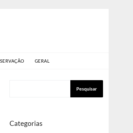
SERVAÇÃO
GERAL
PESQUISAR
Pesquisar
Categorias