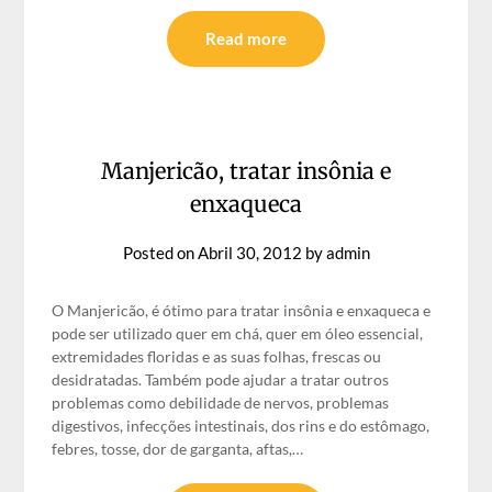
Read more
Manjericão, tratar insônia e
enxaqueca
Posted on
Abril 30, 2012
by
admin
O Manjericão, é ótimo para tratar insônia e enxaqueca e
pode ser utilizado quer em chá, quer em óleo essencial,
extremidades floridas e as suas folhas, frescas ou
desidratadas. Também pode ajudar a tratar outros
problemas como debilidade de nervos, problemas
digestivos, infecções intestinais, dos rins e do estômago,
febres, tosse, dor de garganta, aftas,…