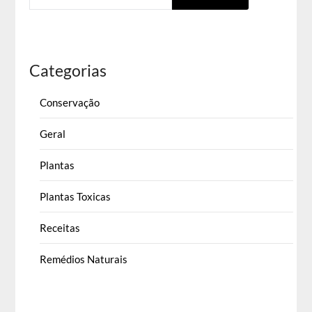
Categorias
Conservação
Geral
Plantas
Plantas Toxicas
Receitas
Remédios Naturais