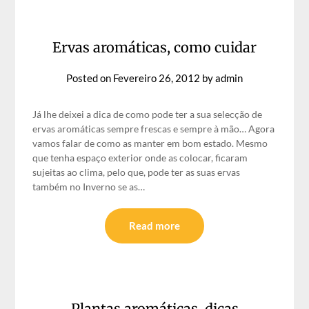
Ervas aromáticas, como cuidar
Posted on
Fevereiro 26, 2012
by
admin
Já lhe deixei a dica de como pode ter a sua selecção de
ervas aromáticas sempre frescas e sempre à mão… Agora
vamos falar de como as manter em bom estado. Mesmo
que tenha espaço exterior onde as colocar, ficaram
sujeitas ao clima, pelo que, pode ter as suas ervas
também no Inverno se as…
Read more
Plantas aromáticas, dicas