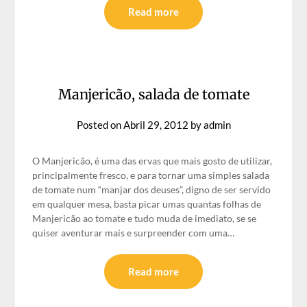
Read more
Manjericão, salada de tomate
Posted on
Abril 29, 2012
by
admin
O Manjericão, é uma das ervas que mais gosto de utilizar,
principalmente fresco, e para tornar uma simples salada
de tomate num “manjar dos deuses”, digno de ser servido
em qualquer mesa, basta picar umas quantas folhas de
Manjericão ao tomate e tudo muda de imediato, se se
quiser aventurar mais e surpreender com uma…
Read more