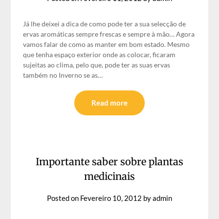
Já lhe deixei a dica de como pode ter a sua selecção de
ervas aromáticas sempre frescas e sempre à mão… Agora
vamos falar de como as manter em bom estado. Mesmo
que tenha espaço exterior onde as colocar, ficaram
sujeitas ao clima, pelo que, pode ter as suas ervas
também no Inverno se as…
Read more
Importante saber sobre plantas
medicinais
Posted on
Fevereiro 10, 2012
by
admin