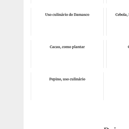
Uso culinário do Damasco
Cebola,
Cacau, como plantar
Pepino, uso culinário