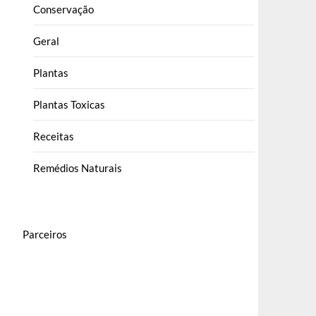
Conservação
Geral
Plantas
Plantas Toxicas
Receitas
Remédios Naturais
Parceiros