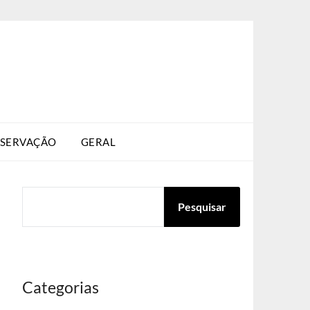
SERVAÇÃO
GERAL
PESQUISAR
Pesquisar
Categorias