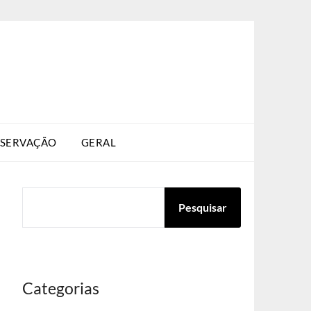
SERVAÇÃO
GERAL
PESQUISAR
Pesquisar
Categorias