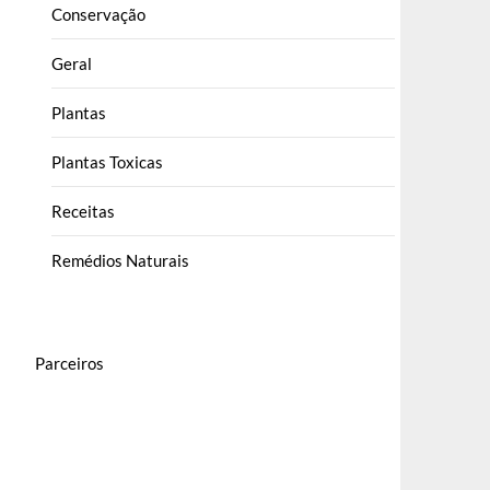
Conservação
Geral
Plantas
Plantas Toxicas
Receitas
Remédios Naturais
Parceiros