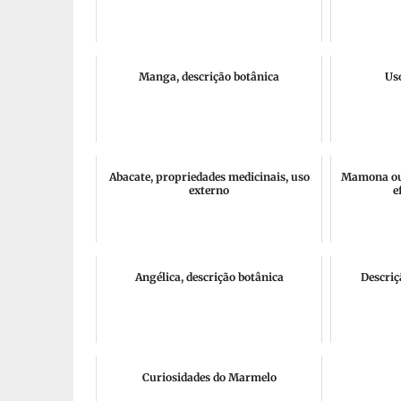
Manga, descrição botânica
Us
Abacate, propriedades medicinais, uso
Mamona ou 
externo
e
Angélica, descrição botânica
Descriç
Curiosidades do Marmelo