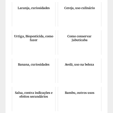
Laranja, curiosidades
Cereja, uso culinário
Urtiga, Biopesticida, como
Como conservar
fazer
Jabuticaba
Banana, curiosidades
Avelã, uso na beleza
Salsa, contra indicações e
Bambu, outros usos
efeitos secundários