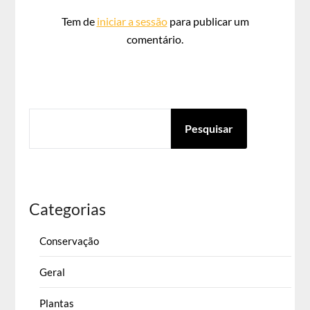
Tem de
iniciar a sessão
para publicar um
comentário.
PESQUISAR
Pesquisar
Categorias
Conservação
Geral
Plantas