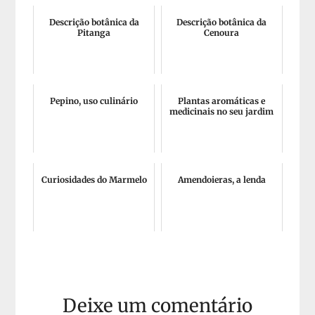
Descrição botânica da
Descrição botânica da
Pitanga
Cenoura
Pepino, uso culinário
Plantas aromáticas e
medicinais no seu jardim
Curiosidades do Marmelo
Amendoieras, a lenda
Deixe um comentário