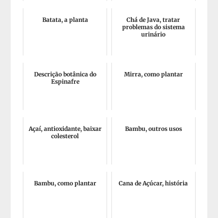
Batata, a planta
Chá de Java, tratar
problemas do sistema
urinário
Descrição botânica do
Mirra, como plantar
Espinafre
Açaí, antioxidante, baixar
Bambu, outros usos
colesterol
Bambu, como plantar
Cana de Açúcar, história