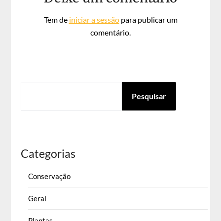
Tem de
iniciar a sessão
para publicar um
comentário.
PESQUISAR
Pesquisar
Categorias
Conservação
Geral
Plantas