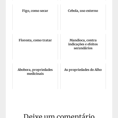
Figo, como secar
Cebola, uso externo
Floresta, como tratar
Mandioca, contra
indicações e efeitos
secundários
Abobora, propriedades
As propriedades do Alho
medicinais
Deixe um comentário