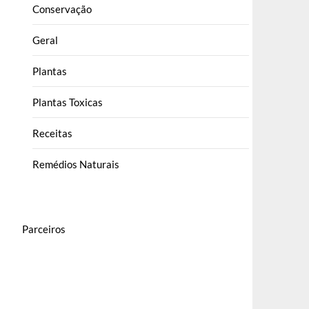
Conservação
Geral
Plantas
Plantas Toxicas
Receitas
Remédios Naturais
Parceiros