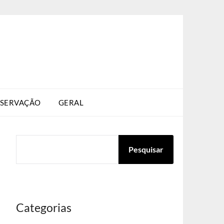
SERVAÇÃO
GERAL
PESQUISAR
Pesquisar
Categorias