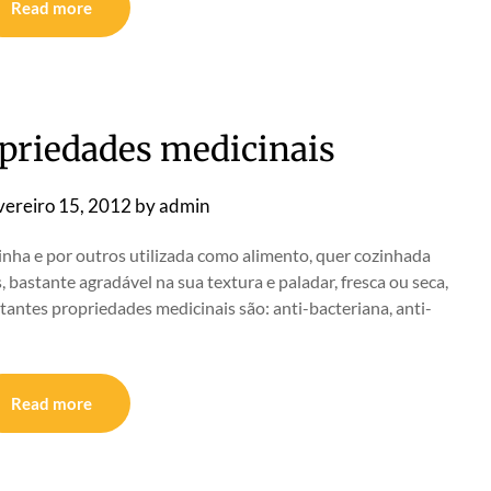
Read more
opriedades medicinais
vereiro 15, 2012
by
admin
nha e por outros utilizada como alimento, quer cozinhada
 bastante agradável na sua textura e paladar, fresca ou seca,
tantes propriedades medicinais são: anti-bacteriana, anti-
Read more