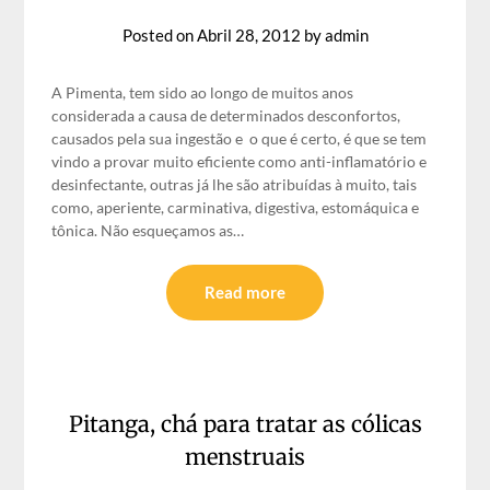
Posted on
Abril 28, 2012
by
admin
A Pimenta, tem sido ao longo de muitos anos
considerada a causa de determinados desconfortos,
causados pela sua ingestão e o que é certo, é que se tem
vindo a provar muito eficiente como anti-inflamatório e
desinfectante, outras já lhe são atribuídas à muito, tais
como, aperiente, carminativa, digestiva, estomáquica e
tônica. Não esqueçamos as…
Read more
Pitanga, chá para tratar as cólicas
menstruais