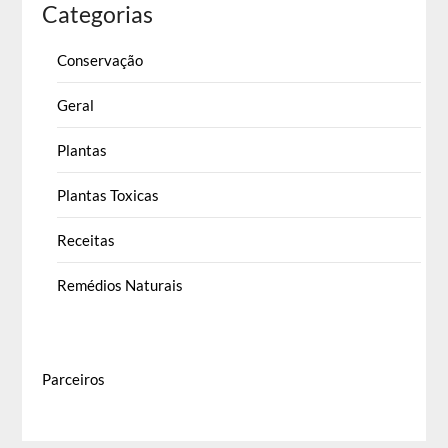
Categorias
Conservação
Geral
Plantas
Plantas Toxicas
Receitas
Remédios Naturais
Parceiros