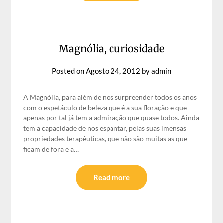
Magnólia, curiosidade
Posted on
Agosto 24, 2012
by
admin
A Magnólia, para além de nos surpreender todos os anos
com o espetáculo de beleza que é a sua floração e que
apenas por tal já tem a admiração que quase todos. Ainda
tem a capacidade de nos espantar, pelas suas imensas
propriedades terapêuticas, que não são muitas as que
ficam de fora e a…
Read more