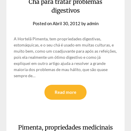
Chá para tratar problemas
digestivos
Posted on
Abril 30, 2012
by
admin
A Hortelã Pimenta, tem propriedades digestivas,
estomáquicas, e o seu chá é usado em muitas culturas, e
muito bem, como um coadjuvante para após as refeições,
pois ela realmente um ótimo digestivo e como já
expliquei em outro artigo ajuda a resolver a grande
maioria dos problemas de mau hálito, que são quase
sempre de…
Read more
Pimenta, propriedades medicinais