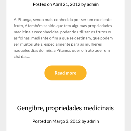
Posted on
Abril 21, 2012
by
admin
A Pitanga, sendo mais conhecida por ser um excelente
fruto, é também sabido que tem algumas propriedades
medicinais reconhecidas, podendo utilizar os frutos ou
as folhas, mediante o fim a que se destinam, que podem
ser muitos úteis, especialmente para as mulheres
naqueles dias do mês, a Pitanga, quer o fruto quer um
chá das…
Read more
Gengibre, propriedades medicinais
Posted on
Março 3, 2012
by
admin