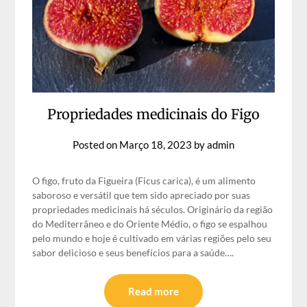
Propriedades medicinais do Figo
Posted on
Março 18, 2023
by
admin
O figo, fruto da Figueira (Ficus carica), é um alimento
saboroso e versátil que tem sido apreciado por suas
propriedades medicinais há séculos. Originário da região
do Mediterrâneo e do Oriente Médio, o figo se espalhou
pelo mundo e hoje é cultivado em várias regiões pelo seu
sabor delicioso e seus benefícios para a saúde….
Read more