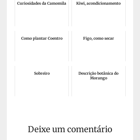
Curiosidades da Camomila
Kiwi, acondicionamento
Como plantar Coentro
Figo, como secar
Sobreiro
Descrição botânica do
Morango
Deixe um comentário