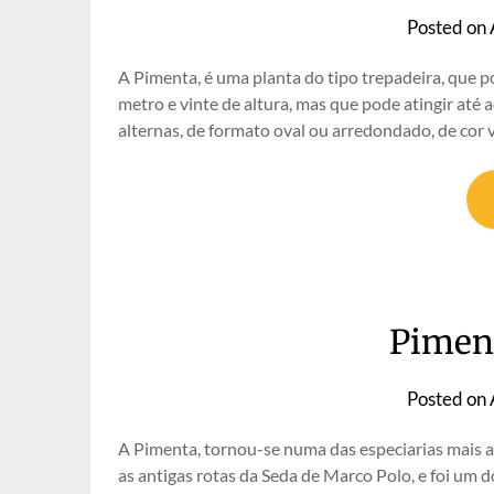
Posted on
A Pimenta, é uma planta do tipo trepadeira, que p
metro e vinte de altura, mas que pode atingir até 
alternas, de formato oval ou arredondado, de cor v
Piment
Posted on
A Pimenta, tornou-se numa das especiarias mais a
as antigas rotas da Seda de Marco Polo, e foi um