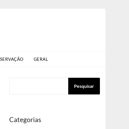
SERVAÇÃO
GERAL
PESQUISAR
Pesquisar
Categorias