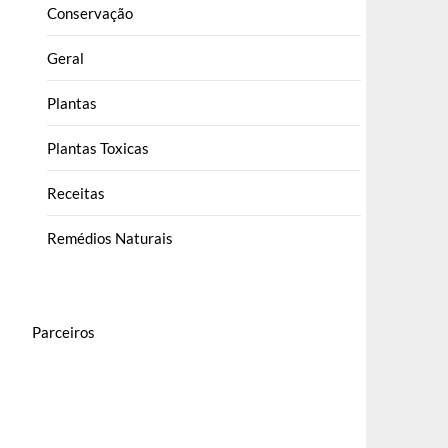
Conservação
Geral
Plantas
Plantas Toxicas
Receitas
Remédios Naturais
Parceiros