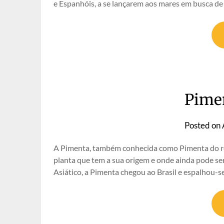
e Espanhóis, a se lançarem aos mares em busca d
Pimen
Posted on
A Pimenta, também conhecida como Pimenta do rei
planta que tem a sua origem e onde ainda pode se
Asiático, a Pimenta chegou ao Brasil e espalhou-s